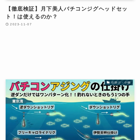
【徹底検証】月下美人バチコンジグヘッドセッ
ト！は使えるのか？
2023-11-07
仕掛け・小物