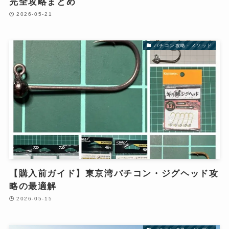
完全攻略まとめ
2026-05-21
バチコン攻略・メソッド
【購入前ガイド】東京湾バチコン・ジグヘッド攻
略の最適解
2026-05-15