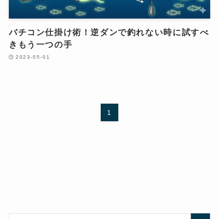
バチコン仕掛け術！逆ダンで釣れない時に試すべ
きもう一つの手
2023-05-01
1