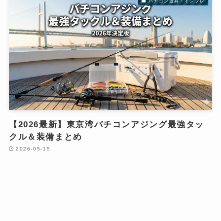
バチコン道具・インプレ
【2026最新】東京湾バチコンアジング最強タッ
クル＆装備まとめ
2026-05-15