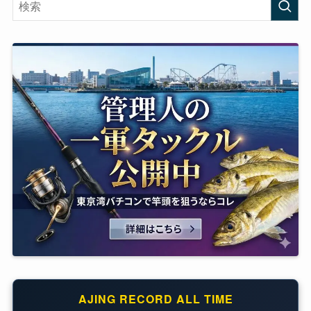
AJING RECORD ALL TIME