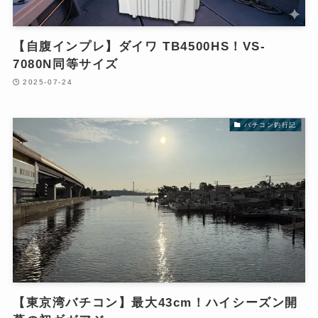
【自腹インプレ】ダイワ TB4500HS！VS-
7080N同等サイズ
2025-07-24
バチコン釣行記
【東京湾バチコン】最大43cm！ハイシーズン開