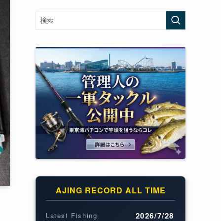
AJING RECORD ALL TIME
2026/7/28
Latest Fishing