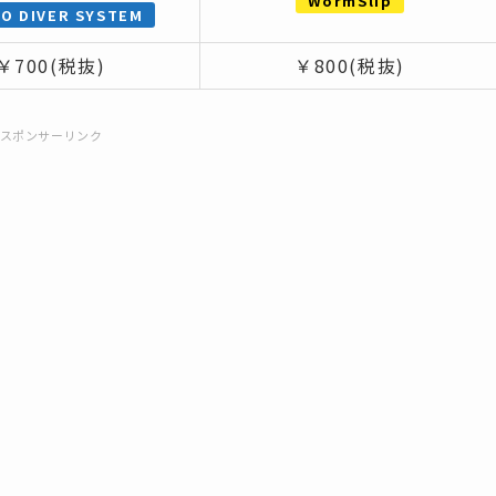
WormSlip
O DIVER SYSTEM
￥700(税抜)
￥800(税抜)
スポンサーリンク