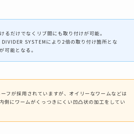
けるだけでなくリブ間にも取り付けが可能。
DIVIDER SYSTEMにより2倍の取り付け箇所とな
が可能となる。
プルーフが採用されていますが、オイリーなワームなどは
蓋の内側にワームがくっつきにくい凹凸状の加工をしてい