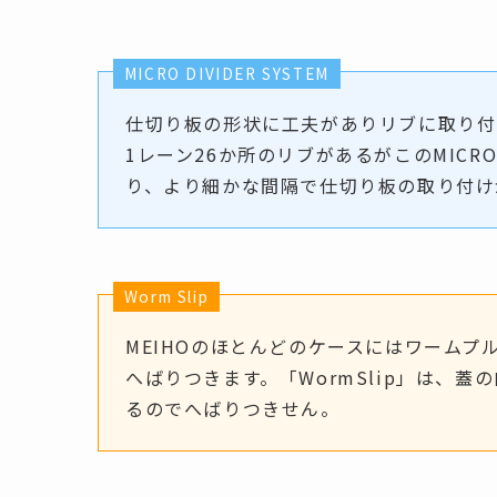
MICRO DIVIDER SYSTEM
仕切り板の形状に工夫がありリブに取り付
1レーン26か所のリブがあるがこのMICRO 
り、より細かな間隔で仕切り板の取り付け
Worm Slip
MEIHOのほとんどのケースにはワーム
へばりつきます。「WormSlip」は、
るのでへばりつきせん。