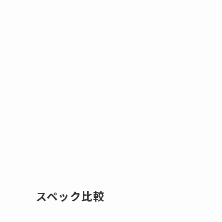
スペック比較