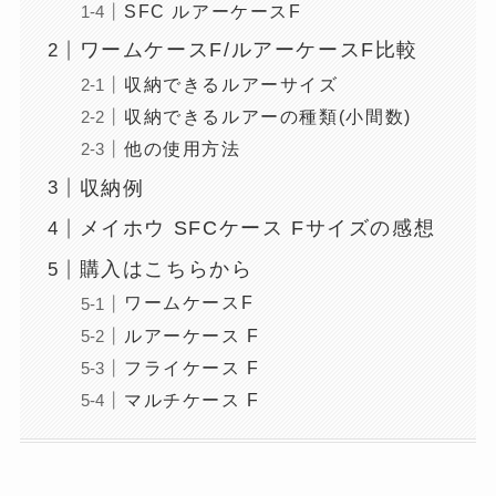
SFC ルアーケースF
ワームケースF/ルアーケースF比較
収納できるルアーサイズ
収納できるルアーの種類(小間数)
他の使用方法
収納例
メイホウ SFCケース Fサイズの感想
購入はこちらから
ワームケースF
ルアーケース F
フライケース F
マルチケース F