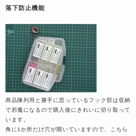
落下防止機能
商品陳列用と勝手に思っているフック部は収納
で邪魔になるので購入後にきれいに切り取って
います。
角に1か所だけ穴が開いていますので、こちら