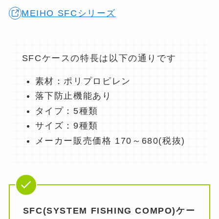
MEIHO SFCシリーズ
SFCケースの特長は以下の通りです
素材：ポリプロピレン
落下防止機能あり
タイプ：5種類
サイズ：9種類
メーカー販売価格 170～680(税抜)
SFC(SYSTEM FISHING COMPO)ケー