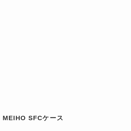
MEIHO SFCケース