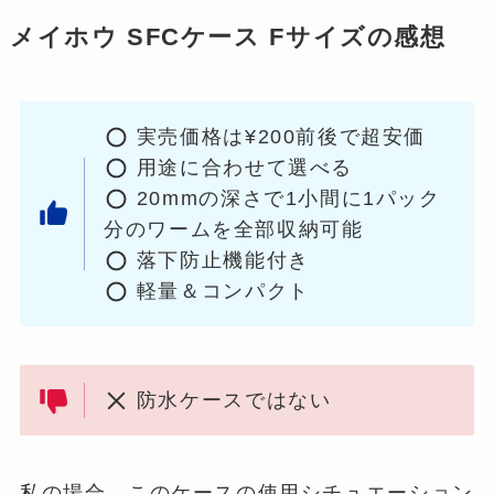
メイホウ SFCケース Fサイズの感想
実売価格は¥200前後で超安価
用途に合わせて選べる
20mmの深さで1小間に1パック
分のワームを全部収納可能
落下防止機能付き
軽量＆コンパクト
防水ケースではない
私の場合、このケースの使用シチュエーション