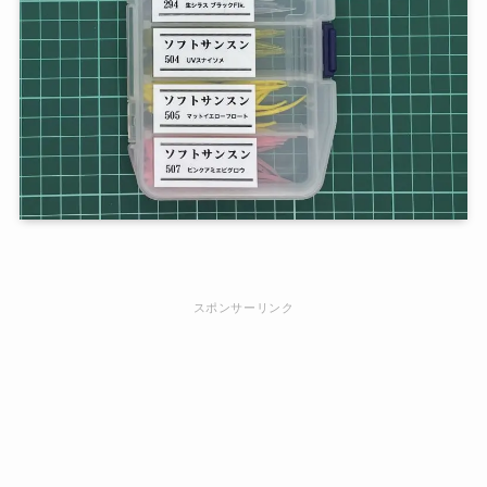
スポンサーリンク