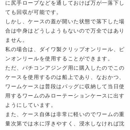
に尻手ロープなどを通しておけば万が一落下し
ても回収が可能です。
しかし、ケースの蓋が開いた状態で落下した場
合は中身はどうしようもないので万全ではあり
ません。
私の場合は、ダイワ製クリップオンリール、ピ
ンオンリールを使用することができます。
ただ、バチコンアジング用に購入したのでこの
ケースを使用するのは船上であり、なおかつ、
ワームケースは普段はバッグに収納して当日使
用するワームのみローテーションケースに出す
ようにしています。
また、ケース自体は非常に軽いのでワームの重
量次第では水に浮きやすく、浸水しなければ沈