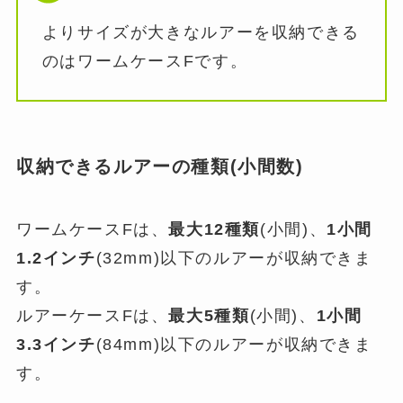
よりサイズが大きなルアーを収納できる
のはワームケースFです。
収納できるルアーの種類(小間数)
ワームケースFは、
最大12種類
(小間)、
1小間
1.2インチ
(32mm)以下のルアーが収納できま
す。
ルアーケースFは、
最大5種類
(小間)、
1小間
3.3インチ
(84mm)以下のルアーが収納できま
す。