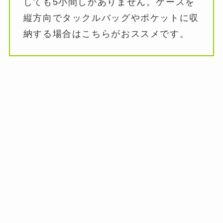
しても5小間しかありません。ケースを
縦方向でタックルバッグやポケットに収
納する場合はこちらがおススメです。