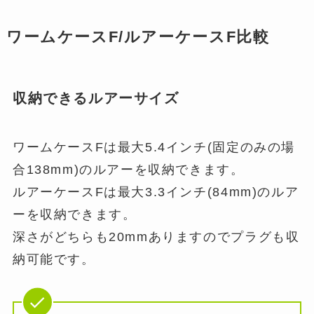
ワームケースF/ルアーケースF比較
収納できるルアーサイズ
ワームケースFは最大5.4インチ(固定のみの場
合138mm)のルアーを収納できます。
ルアーケースFは最大3.3インチ(84mm)のルア
ーを収納できます。
深さがどちらも20mmありますのでプラグも収
納可能です。