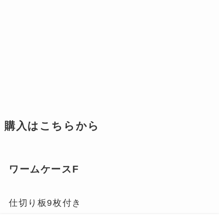
購入はこちらから
ワームケースF
仕切り板9枚付き