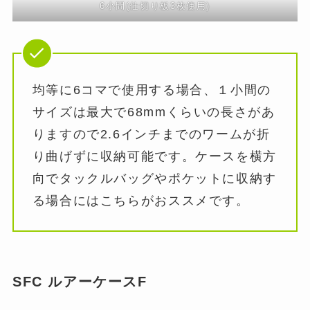
6小間(仕切り板3枚使用)
均等に6コマで使用する場合、１小間の
サイズは最大で68mmくらいの長さがあ
りますので2.6インチまでのワームが折
り曲げずに収納可能です。ケースを横方
向でタックルバッグやポケットに収納す
る場合にはこちらがおススメです。
SFC ルアーケースF