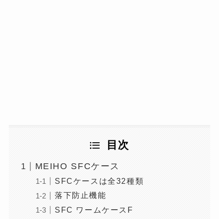
目次
MEIHO SFCケース
SFCケースは全32種類
落下防止機能
SFC ワームケースF