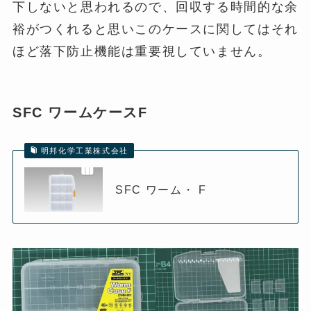
下しないと思われるので、回収する時間的な余
裕がつくれると思いこのケースに関してはそれ
ほど落下防止機能は重要視していません。
SFC ワームケースF
明邦化学工業株式会社
SFC ワーム・ F