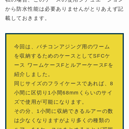
から防水性能は必要ありませんがとりあえず記
載しておきます。
今回は、バチコンアジング用のワーム
を収納するためのケースとしてSFCケ
ース ワームケースFとルアーケースFを
紹介しました。
同じサイズのフライケースであれば、8
小間に区切り1小間68mmくらいのサイ
ズで使用が可能になります。
その分、1小間に収納できるルアーの数
は少なくなりますがより多くの種類の