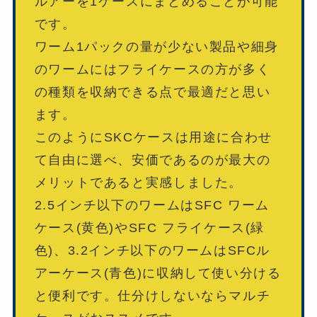
ルアーを1ケースにまとめることが可能
です。
ワーム1パックの量が少ない製品や細身
のワームにはフライケースの方が多く
の種類を収納できる点で最適だと思い
ます。
このようにSKCケースは用途に合わせ
て自由に選べ、安価であるのが最大の
メリットであると実感しました。
2.5インチ以下のワームはSFC ワーム
ケース(黄色)やSFC フライケース(緑
色)、3.2インチ以下のワームはSFCル
アーケース(青色)に収納して使い分ける
と便利です。仕分けしないならマルチ