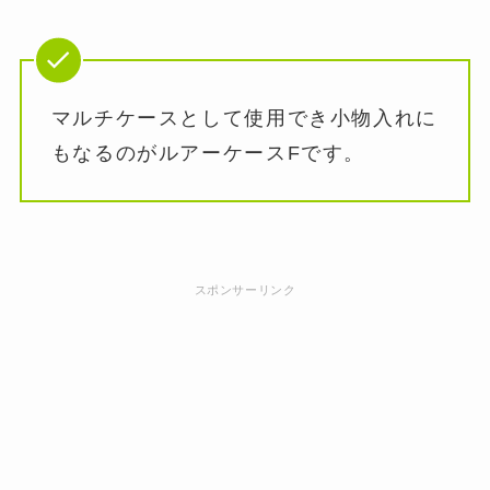
マルチケースとして使用でき小物入れに
もなるのがルアーケースFです。
スポンサーリンク