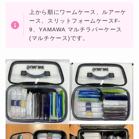
上から順にワームケース、ルアーケ
ース、スリットフォームケースF-
9、YAMAWA マルチラバーケース
(マルチケース)です。