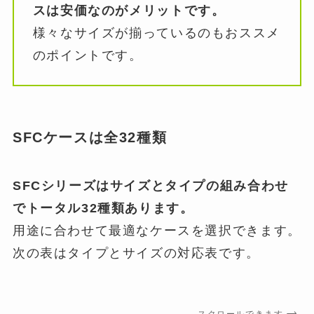
スは安価なのがメリットです。
様々なサイズが揃っているのもおススメ
のポイントです。
SFCケースは全32種類
SFCシリーズはサイズとタイプの組み合わせ
でトータル32種類あります。
用途に合わせて最適なケースを選択できます。
次の表はタイプとサイズの対応表です。