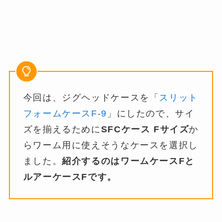
今回は、ジグヘッドケースを「
スリット
フォームケースF-9
」にしたので、サイ
ズを揃えるために
SFCケース Fサイズ
か
らワーム用に使えそうなケースを選択し
ました。
紹介するのはワームケースFと
ルアーケースFです。