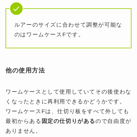
ルアーのサイズに合わせて調整が可能な
のはワームケースFです。
他の使用方法
ワームケースとして使用していてその後使わな
くなったときに再利用できるかどうかです。
ワームケースFは、仕切り板をすべて外しても
最初からある
固定の仕切りがある
ので自由度が
ありません。