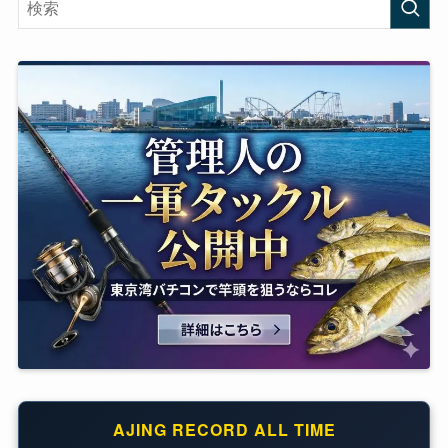
AJING RECORD ALL TIME