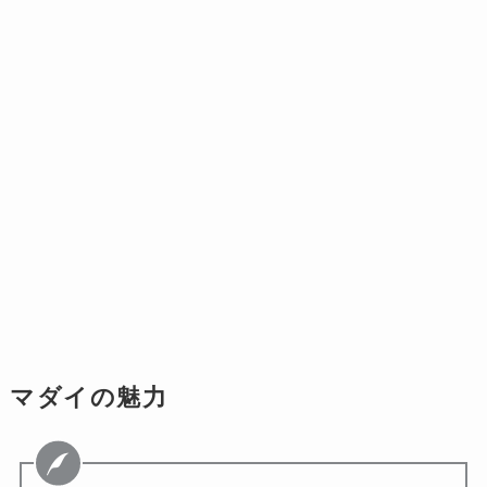
マダイの魅力