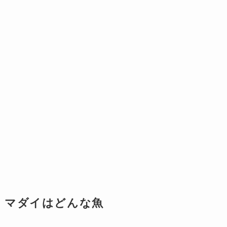
マダイはどんな魚