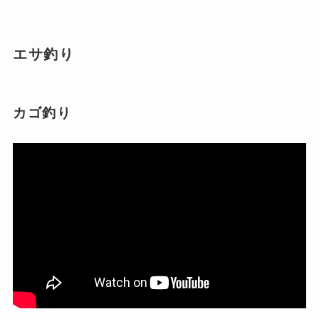
エサ釣り
カゴ釣り