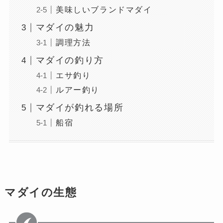
美味しいブランドマダイ
マダイの魅力
調理方法
マダイの釣り方
エサ釣り
ルアー釣り
マダイが釣れる場所
船宿
マダイの生態