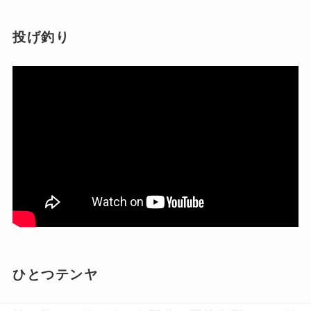
投げ釣り
ひとつテンヤ