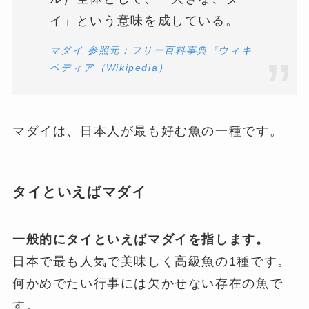
イ」という意味を成している。
マダイ 参照元：フリー百科事典『ウィキ
ペディア（Wikipedia）
マダイは、日本人が最も好む魚の一種です。
タイといえばマダイ
一般的にタイといえばマダイを指します。
日本で最も人気で美味しく高級魚の1種です。
何かめでたい行事には欠かせない存在の魚で
す。