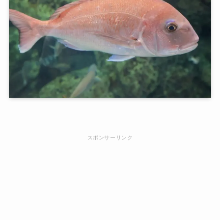
スポンサーリンク