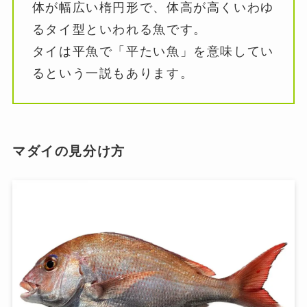
体が幅広い楕円形で、体高が高くいわゆ
るタイ型といわれる魚です。
タイは平魚で「平たい魚」を意味してい
るという一説もあります。
マダイの見分け方