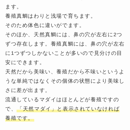
ます。
養殖真鯛はわりと浅場で育ちます。
そのため体色に違いがでます。
そのほか、天然真鯛には、鼻の穴が左右に2つ
ずつ存在します。養殖真鯛には、鼻の穴が左右
に1つずつしかないことが多いので見分けの目
安にできます。
天然だから美味い、養殖だから不味いというよ
うな単純ではなくその個体の状態により美味し
さに差が出ます。
流通しているマダイはほとんどが養殖ですの
で、
「天然マダイ」と表示されていなければ
養殖です。