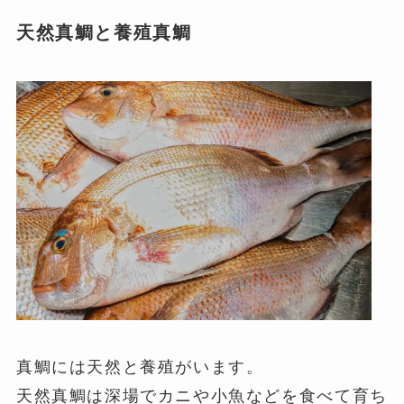
天然真鯛と養殖真鯛
真鯛には天然と養殖がいます。
天然真鯛は深場でカニや小魚などを食べて育ち