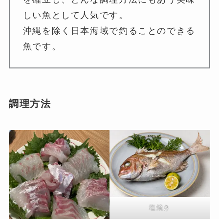
しい魚として人気です。
沖縄を除く日本海域で釣ることのできる
魚です。
調理方法
塩焼き