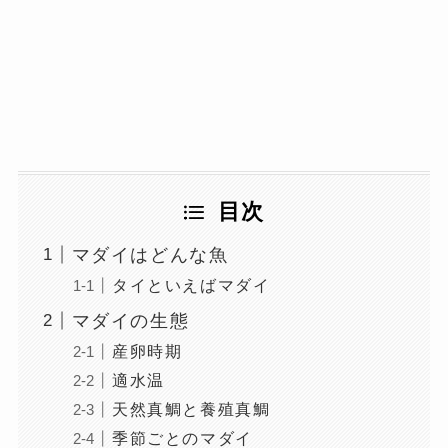
目次
マダイはどんな魚
タイといえばマダイ
マダイの生態
産卵時期
適水温
天然真鯛と養殖真鯛
季節ごとのマダイ