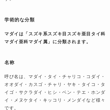
学術的な分類
マダイは「スズキ系スズキ目スズキ亜目タイ科
マダイ亜科マダイ属」に分類されます。
名称
呼び名は、マダイ・タイ・チャリコ・コダイ・
オオダイ・カスゴ・チャリ・ヤキ・タイコ・タ
イゴ・サクラダイ・ヒシ・ベン・テエ・ホンダ
イ・メヌケタイ・キッコリ・メンダイなど様々
です。