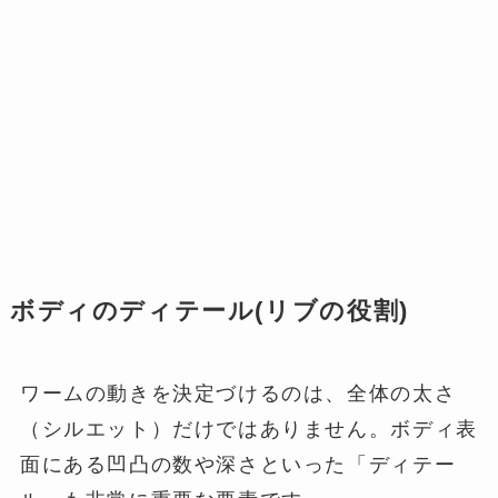
ボディのディテール(リブの役割)
ワームの動きを決定づけるのは、全体の太さ
（シルエット）だけではありません。ボディ表
面にある凹凸の数や深さといった「ディテー