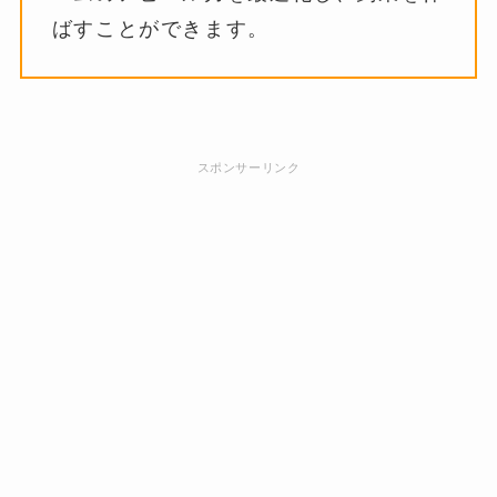
ばすことができます。
スポンサーリンク