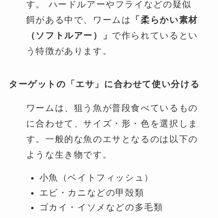
す。 ハードルアーやフライなどの疑似
餌がある中で、ワームは
「柔らかい素材
（ソフトルアー）」
で作られているとい
う特徴があります。
ターゲットの「エサ」に合わせて使い分ける
ワームは、狙う魚が普段食べているもの
に合わせて、サイズ・形・色を選択しま
す。一般的な魚のエサとなるのは以下の
ような生き物です。
小魚（ベイトフィッシュ）
エビ・カニなどの甲殻類
ゴカイ・イソメなどの多毛類