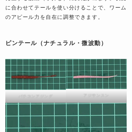
に合わせてテールを使い分けることで、ワーム
のアピール力を自在に調整できます。
ピンテール（ナチュラル・微波動）
アジサンスン
バチコンアジング