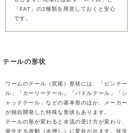
「FAT」の2種類を用意しておくと安心
です。
テールの形状
ワームのテール（尻尾）形状には、「ピンテー
ル」「カーリーテール」「パドルテール」「シ
ャッドテール」などの基本形のほか、メーカー
が独自開発した特殊な形状もあります。
テールの形が変わると水流の受け方が変わり、
発生する波動（水押し）に変化が出ます。状況