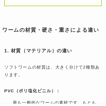
ワームの材質・硬さ・重さによる違い
1. 材質（マテリアル）の違い
ソフトワームの材質は、大きく分けて2種類あ
ります。
PVC（ポリ塩化ビニル）：
最も一般的なワームの素材です。もとも