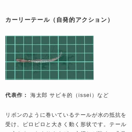
カーリーテール（自発的アクション）
代表作：
海太郎 サビキ的（issei）など
リボンのように巻いているテールが水の抵抗を
受け、ピロピロと大きく動く形状です。テール