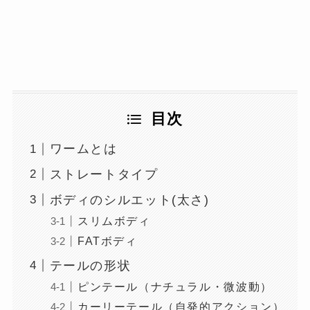
目次
ワームとは
ストレートタイプ
ボディのシルエット(太さ)
スリムボディ
FATボディ
テールの形状
ピンテール（ナチュラル・微波動）
カーリーテール（自発的アクション）