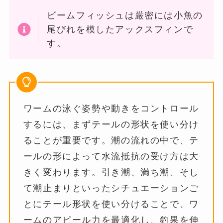
ビームフィッシュは厳密には小魚の
尾びれを模したアックスフィンで
す。
ワームの泳ぐ姿勢や動きをコントロール
するには、まずテールの形状を使い分け
ることが重要です。潮の流れの中で、テ
ールの形によって水流抵抗の受け方は大
きく変わります。引き潮、満ち潮、そし
て潮止まりといったシチュエーションご
とにテール形状を使い分けることで、ワ
ームのアピール力を最適化し、釣果を伸