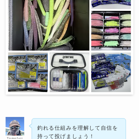
釣れる仕組みを理解して自信を
持って投げましょう！
Tomofuji