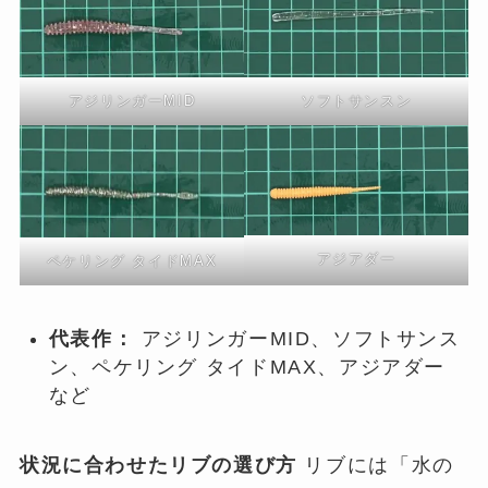
アジリンガーMID
ソフトサンスン
アジアダー
ペケリング タイドMAX
代表作：
アジリンガーMID、ソフトサンス
ン、ペケリング タイドMAX、アジアダー
など
状況に合わせたリブの選び方
リブには「水の