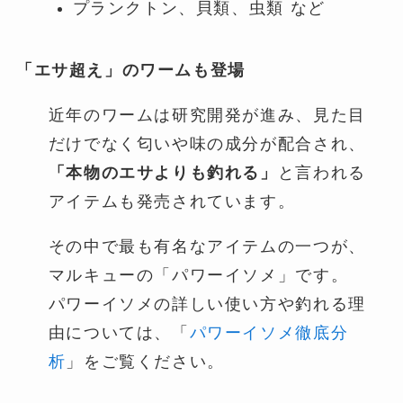
プランクトン、貝類、虫類 など
「エサ超え」のワームも登場
近年のワームは研究開発が進み、見た目
だけでなく匂いや味の成分が配合され、
「本物のエサよりも釣れる」
と言われる
アイテムも発売されています。
その中で最も有名なアイテムの一つが、
マルキューの「パワーイソメ」です。
パワーイソメの詳しい使い方や釣れる理
由については、「
パワーイソメ徹底分
析
」をご覧ください。