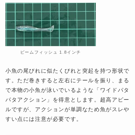
ビームフィッシュ 1.8インチ
小魚の尾びれに似たくびれと突起を持つ形状で
す。ただ巻きすると左右にテールを振り、まる
で本物の小魚が泳いでいるような「ワイドパタ
パタアクション」を得意とします。超高アピー
ルですが、アクションが単調なため魚がスレや
すい点には注意が必要です。