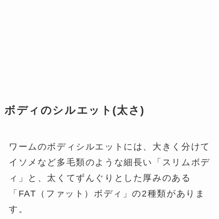
ボディのシルエット(太さ)
ワームのボディシルエットには、大きく分けて
イソメなど多毛類のような細長い「スリムボデ
ィ」と、太くてずんぐりとした厚みのある
「FAT（ファット）ボディ」の2種類がありま
す。