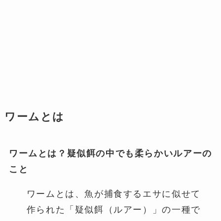
ワームとは
ワームとは？疑似餌の中でも柔らかいルアーの
こと
ワームとは、魚が捕食するエサに似せて
作られた「疑似餌（ルアー）」の一種で