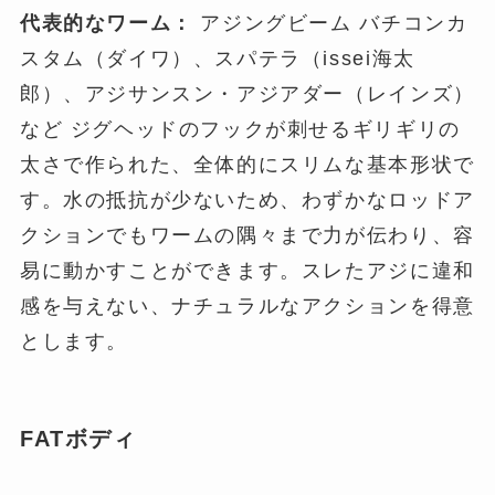
代表的なワーム：
アジングビーム バチコンカ
スタム（ダイワ）、スパテラ（issei海太
郎）、アジサンスン・アジアダー（レインズ）
など ジグヘッドのフックが刺せるギリギリの
太さで作られた、全体的にスリムな基本形状で
す。水の抵抗が少ないため、わずかなロッドア
クションでもワームの隅々まで力が伝わり、容
易に動かすことができます。スレたアジに違和
感を与えない、ナチュラルなアクションを得意
とします。
FATボディ