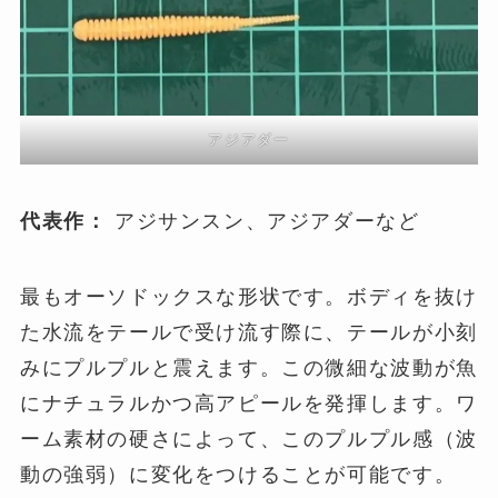
アジアダー
代表作：
アジサンスン、アジアダーなど
最もオーソドックスな形状です。ボディを抜け
た水流をテールで受け流す際に、テールが小刻
みにプルプルと震えます。この微細な波動が魚
にナチュラルかつ高アピールを発揮します。ワ
ーム素材の硬さによって、このプルプル感（波
動の強弱）に変化をつけることが可能です。