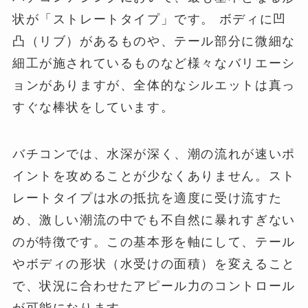
状が「ストレートタイプ」です。 ボディに凹
凸（リブ）があるものや、テール部分に微細な
細工が施されているものなど様々なバリエーシ
ョンがありますが、全体的なシルエットは真っ
すぐな棒状をしています。
バチコンでは、水深が深く、潮の流れが速いポ
イントを攻めることが少なくありません。スト
レートタイプは水の抵抗を適度に受け流すた
め、激しい潮流の中でも不自然に暴れすぎない
のが特徴です。この基本形を軸にして、テール
やボディの形状（水受けの面積）を変えること
で、状況に合わせたアピール力のコントロール