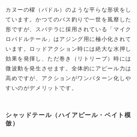
カヌーの櫂（パドル）のような平らな形状をし
ています。かつてのバス釣りで一世を風靡した
形ですが、スパテラに採用されている「マイク
ロパドルテール」はアジング用に極小化されて
います。ロッドアクション時には絶大な水押し
効果を発揮し、ただ巻き（リトリーブ）時には
微波動を発生させます。全体的にアピール力は
高めですが、アクションがワンパターン化しや
すいのがデメリットです。
シャッドテール（ハイアピール・ベイト模
倣）