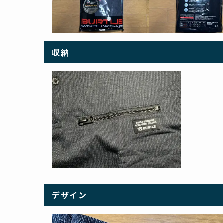
収納
デザイン