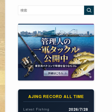
AJING RECORD ALL TIME
2026/7/28
Latest Fishing