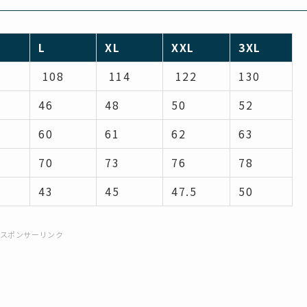
L
XL
XXL
3XL
108
114
122
130
46
48
50
52
60
61
62
63
70
73
76
78
43
45
47.5
50
スポンサーリンク