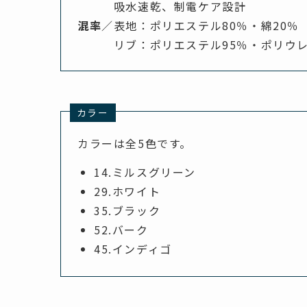
吸水速乾、制電ケア設計
混率
／表地：ポリエステル80％・綿20％
リブ：ポリエステル95％・ポリウレ
カラー
カラーは全5色です。
14.ミルスグリーン
29.ホワイト
35.ブラック
52.バーク
45.インディゴ