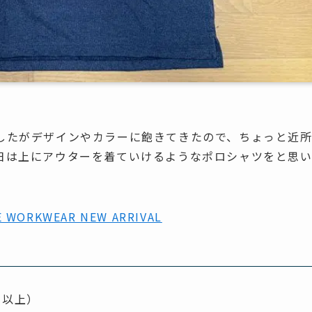
したがデザインやカラーに飽きてきたので、ちょっと近
日は上にアウターを着ていけるようなポロシャツをと思
ORKWEAR NEW ARRIVAL
％以上）