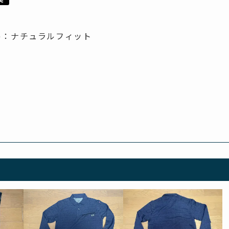
)：ナチュラルフィット