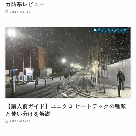
カ防寒レビュー
2024-01-20
フィッシングウェア
【購入前ガイド】ユニクロ ヒートテックの種類
と使い分けを解説
2024-01-20