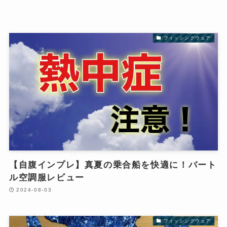
フィッシングウェア
【自腹インプレ】真夏の乗合船を快適に！バート
ル空調服レビュー
2024-08-03
フィッシングウェア