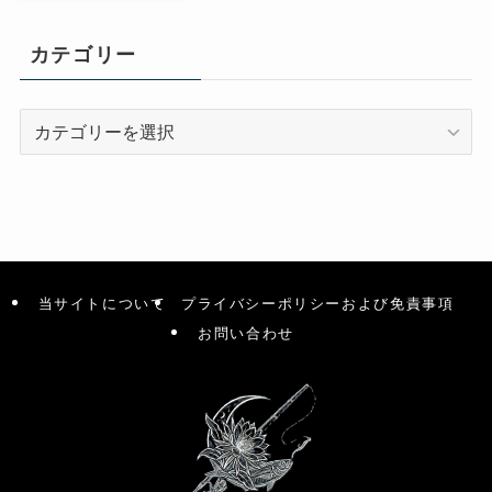
カテゴリー
カ
テ
ゴ
リ
ー
当サイトについて
プライバシーポリシーおよび免責事項
お問い合わせ