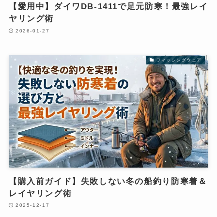
【愛用中】ダイワDB-1411で足元防寒！最強レイ
ヤリング術
2026-01-27
フィッシングウェア
【購入前ガイド】失敗しない冬の船釣り防寒着＆
レイヤリング術
2025-12-17