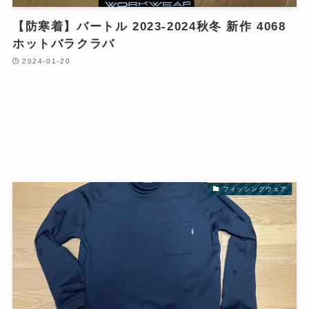
【防寒着】バートル 2023-2024秋冬 新作 4068
ホットバラクラバ
2024-01-20
フィッシングウェア