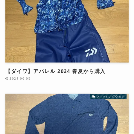
【ダイワ】アパレル 2024 春夏から購入
2024-06-05
フィッシングウェア