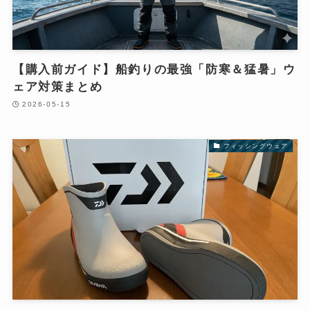
【購入前ガイド】船釣りの最強「防寒＆猛暑」ウ
ェア対策まとめ
2026-05-15
フィッシングウェア