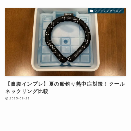
フィッシングウェア
【自腹インプレ】夏の船釣り熱中症対策！クール
ネックリング比較
2025-08-21