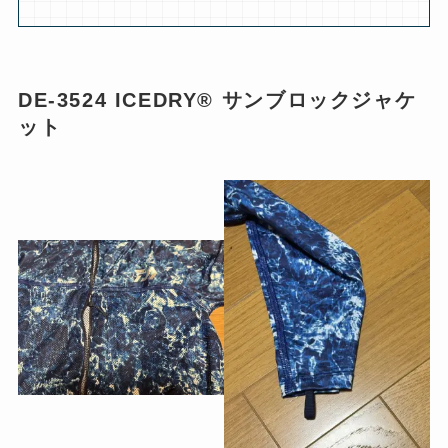
DE-3524 ICEDRY® サンブロックジャケ
ット