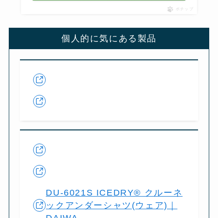
ポチップ
個人的に気にある製品
DU-6021S ICEDRY® クルーネ
ックアンダーシャツ(ウェア)｜
DAIWA