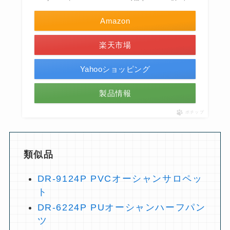
Amazon
楽天市場
Yahooショッピング
製品情報
ポチップ
類似品
DR-9124P PVCオーシャンサロペッ
ト
DR-6224P PUオーシャンハーフパン
ツ