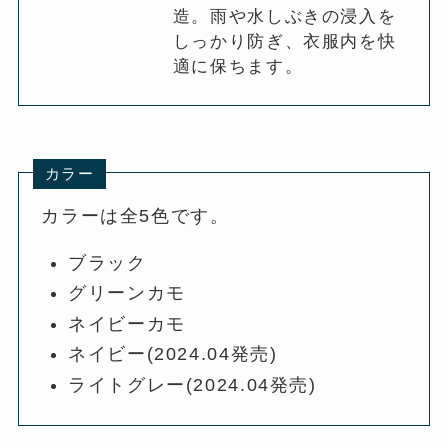
造。雨や水しぶきの浸入を
しっかり防ぎ、衣服内を快
適に保ちます。
カラー
カラーは全5色です。
ブラック
グリーンカモ
ネイビーカモ
ネイビー(2024.04発売)
ライトグレー(2024.04発売)