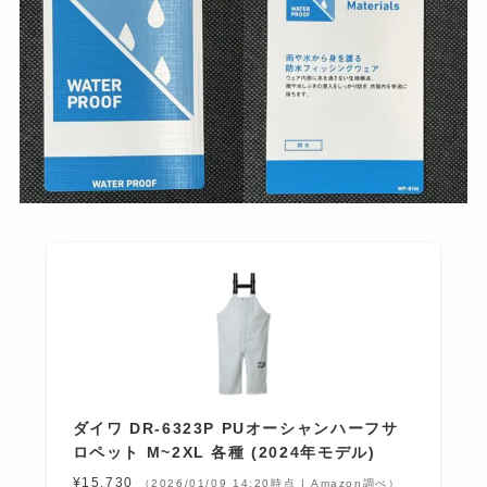
ダイワ DR-6323P PUオーシャンハーフサ
ロペット M~2XL 各種 (2024年モデル)
¥15,730
（2026/01/09 14:20時点 | Amazon調べ）