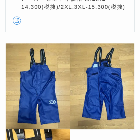
14,300(税抜)/2XL,3XL-15,300(税抜)