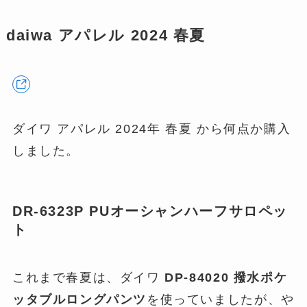
daiwa アパレル 2024 春夏
ダイワ アパレル 2024年 春夏 から何点か購入
しました。
DR-6323P PUオーシャンハーフサロペッ
ト
これまで春夏は、ダイワ
DP-84020 撥水ポケ
ッタブルロングパンツ
を使っていましたが、や