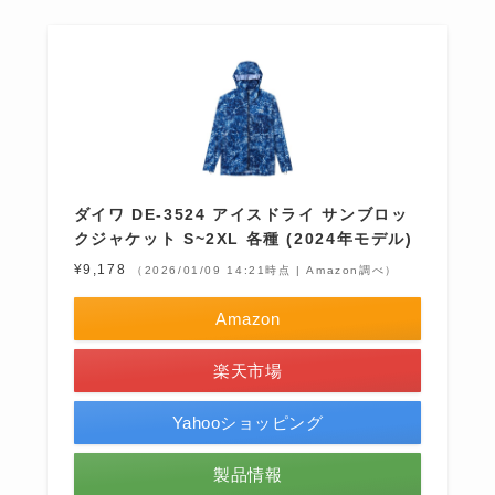
ダイワ DE-3524 アイスドライ サンブロッ
クジャケット S~2XL 各種 (2024年モデル)
¥9,178
（2026/01/09 14:21時点 | Amazon調べ）
Amazon
楽天市場
Yahooショッピング
製品情報