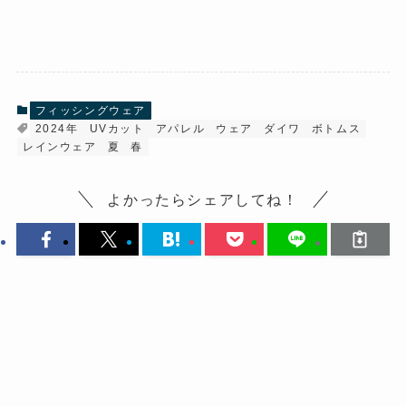
フィッシングウェア
2024年
UVカット
アパレル
ウェア
ダイワ
ボトムス
レインウェア
夏
春
よかったらシェアしてね！