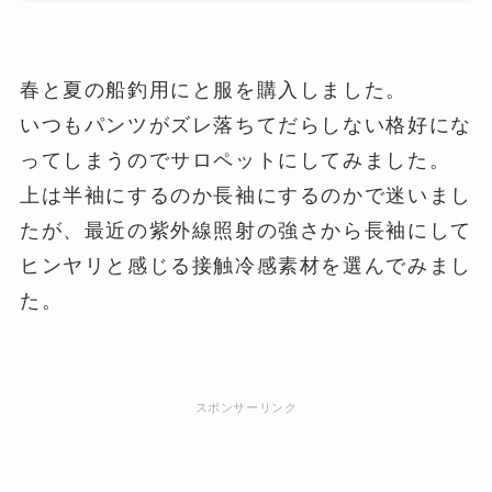
春と夏の船釣用にと服を購入しました。
いつもパンツがズレ落ちてだらしない格好にな
ってしまうのでサロペットにしてみました。
上は半袖にするのか長袖にするのかで迷いまし
たが、最近の紫外線照射の強さから長袖にして
ヒンヤリと感じる接触冷感素材を選んでみまし
た。
スポンサーリンク