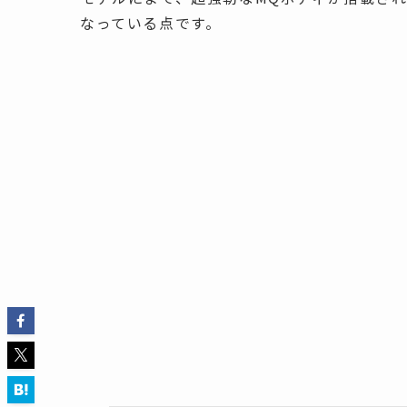
なっている点です。