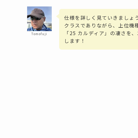
仕様を詳しく見ていきましょ
クラスでありながら、上位機
「25 カルディア」の凄さを
Tomofuji
します！