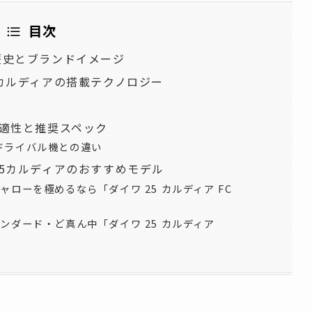
目次
歴史とブランドイメージ
5カルディアの搭載テクノロジー
の適性と推奨スペック
ドライバル機との違い
25カルディアのおすすめモデル
ローを極めるなら「ダイワ 25 カルディア FC
ンダード・ど真ん中「ダイワ 25 カルディア