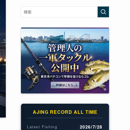
AJING RECORD ALL TIME
2026/7/28
Latest Fishing