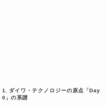
1. ダイワ・テクノロジーの原点「Day
0」の系譜