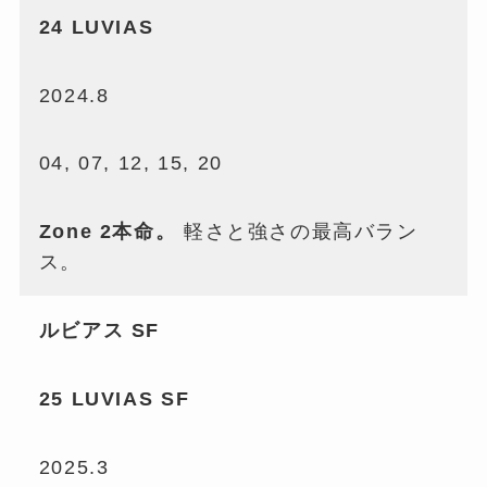
24 LUVIAS
2024.8
04, 07, 12, 15, 20
Zone 2本命。
軽さと強さの最高バラン
ス。
ルビアス SF
25 LUVIAS SF
2025.3