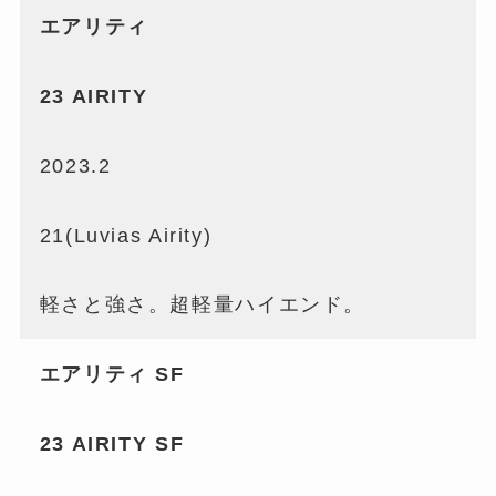
エアリティ
23 AIRITY
2023.2
21(Luvias Airity)
軽さと強さ。超軽量ハイエンド。
エアリティ SF
23 AIRITY SF