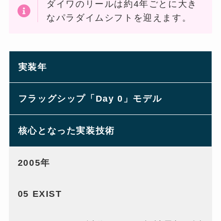
ダイワのリールは約4年ごとに大き
なパラダイムシフトを迎えます。
実装年
フラッグシップ「Day 0」モデル
核心となった実装技術
2005年
05 EXIST