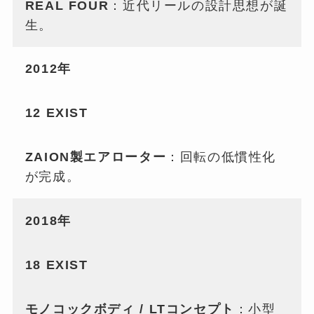
REAL FOUR
：近代リールの設計思想が誕
生。
2012年
12 EXIST
ZAION製エアローター
：回転の低慣性化
が完成。
2018年
18 EXIST
モノコックボディ / LTコンセプト
：小型