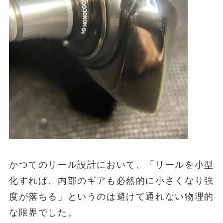
かつてのリール設計において、「リールを小型
化すれば、内部のギアも必然的に小さくなり強
度が落ちる」というのは避けて通れない物理的
な限界でした。