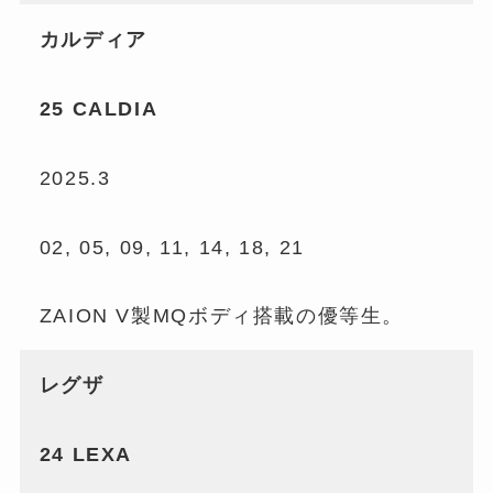
カルディア
25 CALDIA
2025.3
02, 05, 09, 11, 14, 18, 21
ZAION V製MQボディ搭載の優等生。
レグザ
24 LEXA