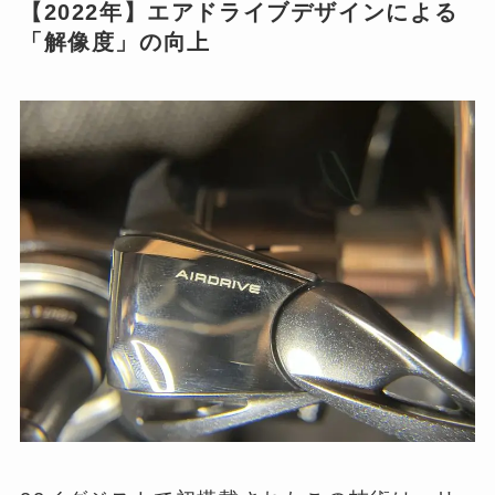
【2022年】エアドライブデザインによる
「解像度」の向上