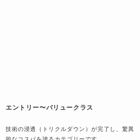
エントリー〜バリュークラス
技術の浸透（トリクルダウン）が完了し、驚異
的なコスパを誇るカテゴリーです。