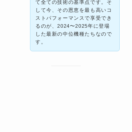
て全ての技術の基準点です。そ
して今、その恩恵を最も高いコ
ストパフォーマンスで享受でき
るのが、2024〜2025年に登場
した最新の中位機種たちなので
す。