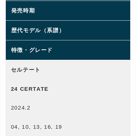
発売時期
歴代モデル（系譜）
特徴・グレード
セルテート
24 CERTATE
2024.2
04, 10, 13, 16, 19