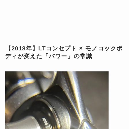
【2018年】LTコンセプト × モノコックボ
ディが変えた「パワー」の常識