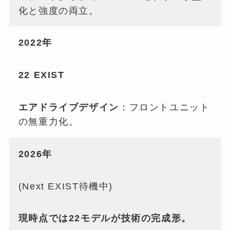
化と強度の両立。
2022年
22 EXIST
エアドライブデザイン
：フロントユニット
の無重力化。
2026年
(Next EXIST待機中)
現時点では22モデルが技術の完成形。