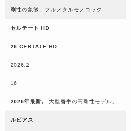
剛性の象徴。フルメタルモノコック。
セルテート HD
26 CERTATE HD
2026.2
16
2026年最新。
大型番手の高剛性モデル。
ルビアス