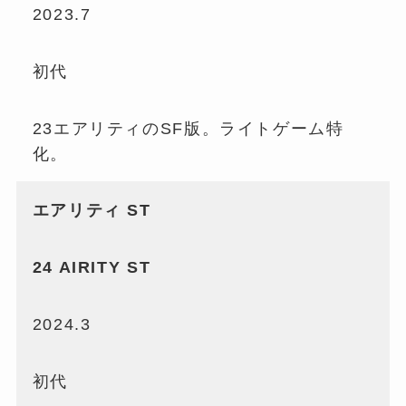
2023.7
初代
23エアリティのSF版。ライトゲーム特
化。
エアリティ ST
24 AIRITY ST
2024.3
初代