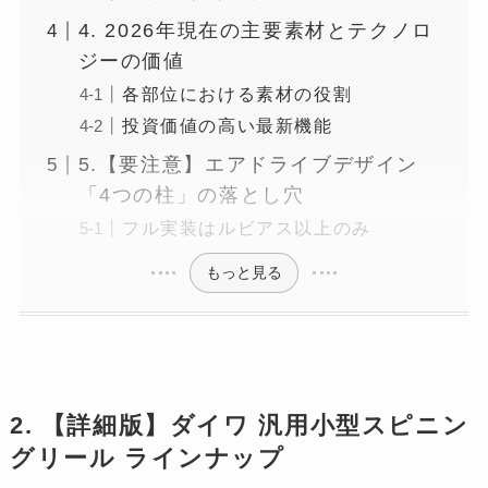
4. 2026年現在の主要素材とテクノロ
ジーの価値
各部位における素材の役割
投資価値の高い最新機能
5.【要注意】エアドライブデザイン
「4つの柱」の落とし穴
フル実装はルビアス以上のみ
もっと見る
2. 【詳細版】ダイワ 汎用小型スピニン
グリール ラインナップ