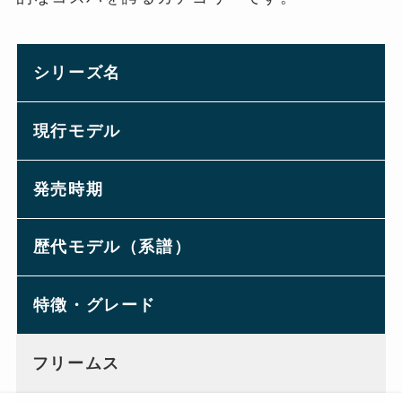
シリーズ名
現行モデル
発売時期
歴代モデル（系譜）
特徴・グレード
フリームス