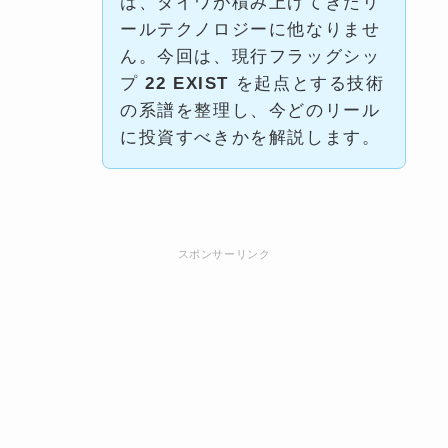
は、ダイワが積み上げてきたリ
ールテクノロジーに他なりませ
ん。今回は、現行フラッグシッ
プ
22 EXIST
を起点とする技術
の系譜を整理し、今どのリール
に投資すべきかを解説します。
スポンサーリンク