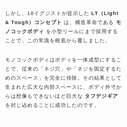
しかし、18イグジストが提示した
LT（Light
& Tough）コンセプト
は、構造革命である
モ
ノコックボディ
を小型リールにまで採用する
ことで、この常識を根底から覆しました。
モノコックボディはボディを一体成型にするこ
とで、従来の「ネジ穴」や「ネジを固定するた
めのスペース」を完全に排除。その結果として
生まれた広大な内部スペースに、ボディ外寸か
らは想像もできないほど巨大な
タフデジギア
を封じ込めることに成功したのです。