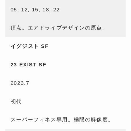
05, 12, 15, 18, 22
頂点。エアドライブデザインの原点。
イグジスト SF
23 EXIST SF
2023.7
初代
スーパーフィネス専用。極限の解像度。