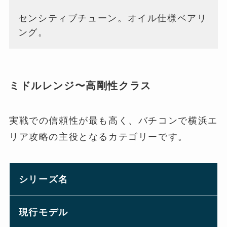
センシティブチューン。オイル仕様ベアリ
ング。
ミドルレンジ〜高剛性クラス
実戦での信頼性が最も高く、バチコンで横浜エ
リア攻略の主役となるカテゴリーです。
シリーズ名
現行モデル