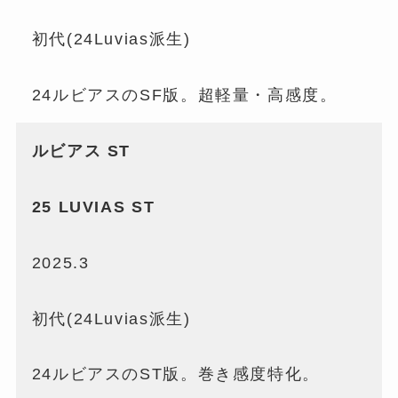
初代(24Luvias派生)
24ルビアスのSF版。超軽量・高感度。
ルビアス ST
25 LUVIAS ST
2025.3
初代(24Luvias派生)
24ルビアスのST版。巻き感度特化。