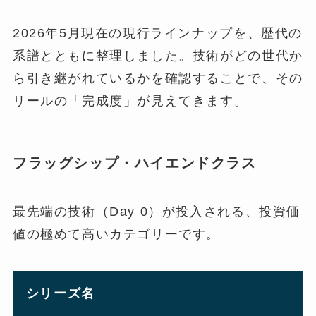
2026年5月現在の現行ラインナップを、歴代の
系譜とともに整理しました。技術がどの世代か
ら引き継がれているかを確認することで、その
リールの「完成度」が見えてきます。
フラッグシップ・ハイエンドクラス
最先端の技術（Day 0）が投入される、投資価
値の極めて高いカテゴリーです。
シリーズ名