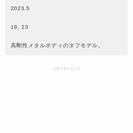
2023.5
19, 23
高剛性メタルボディのタフモデル。
スポンサーリンク