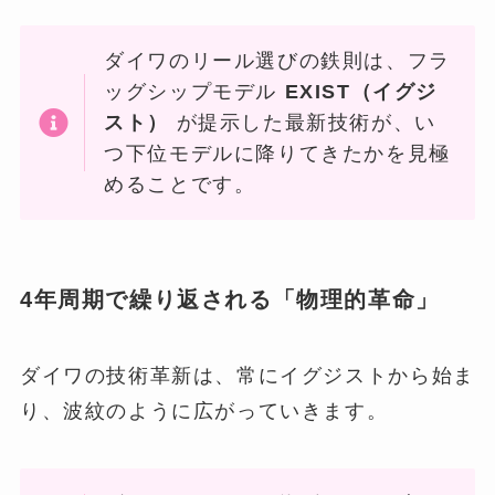
ダイワのリール選びの鉄則は、フラ
ッグシップモデル
EXIST（イグジ
スト）
が提示した最新技術が、い
つ下位モデルに降りてきたかを見極
めることです。
4年周期で繰り返される「物理的革命」
ダイワの技術革新は、常にイグジストから始ま
り、波紋のように広がっていきます。