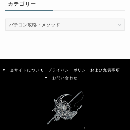
カテゴリー
カ
テ
ゴ
リ
ー
当サイトについて
プライバシーポリシーおよび免責事項
お問い合わせ