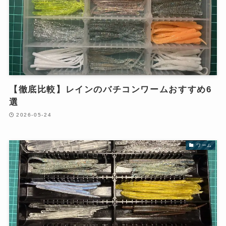
【徹底比較】レインのバチコンワームおすすめ6
選
2026-05-24
ワーム