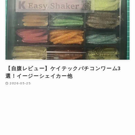
【自腹レビュー】ケイテックバチコンワーム3
選！イージーシェイカー他
2026-05-25