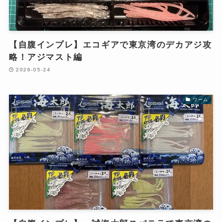
【自腹インプレ】エコギアで東京湾のデカアジ攻
略！アジマスト編
2026-05-24
ワーム