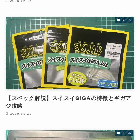
2026-06-16
ワーム
【スペック解説】スイスイGIGAの特徴とギガア
ジ攻略
2026-05-26
ワーム