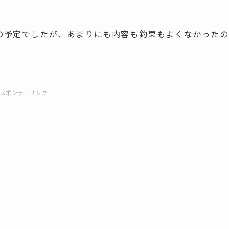
の予定でしたが、あまりにも内容も釣果もよくなかったの
スポンサーリンク