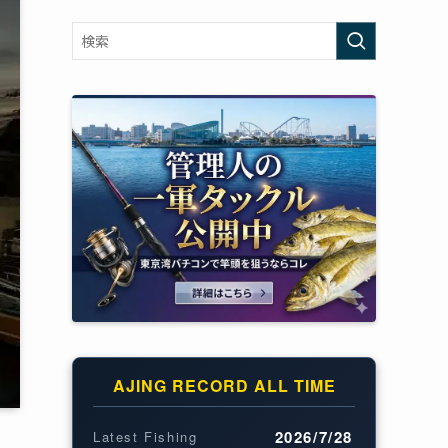
AJING RECORD ALL TIME
2026/7/28
Latest Fishing