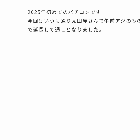
2025年初めてのバチコンです。
今回はいつも通り太田屋さんで午前アジのみ
で延長して通しとなりました。