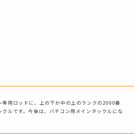
専用ロッドに、上の下か中の上のランクの2000番
ックルです。今後は、バチコン用メインタックルにな