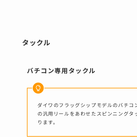
タックル
バチコン専用タックル
ダイワのフラッグシップモデルのバチコン
の汎用リールをあわせたスピンニングタ
ります。