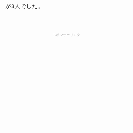
が3人でした。
スポンサーリンク