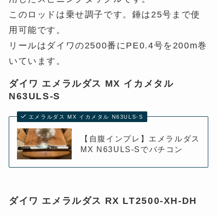
このロッドは乗せ調子です。錘は25号まで使
用可能です。
リールはダイワの2500番にPE0.4号を200m巻
いています。
ダイワ エメラルダス MX イカメタル
N63ULS-S
エメラルダス MX イカメタル N63ULS-S
【自腹インプレ】エメラルダス
MX N63ULS-Sでバチコン
ダイワ エメラルダス RX LT2500-XH-DH