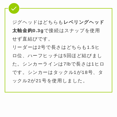
ジグヘッドはどちらも
レベリングヘッド
太軸金鈎0.3g
で接続はスナップを使用
せず直結びです。
リーダーは2号で長さはどちらも1.5ヒ
ロ位、ハーフヒッチは5回ほど結びまし
た。シンカーラインは7lbで長さは1ヒロ
です。シンカーはタックル1が18号、タ
ックル2が21号を使用しました。