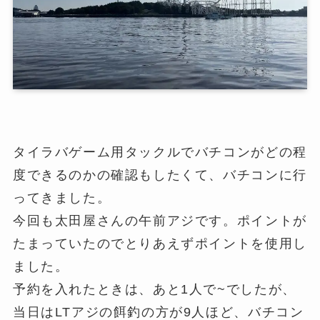
タイラバゲーム用タックルでバチコンがどの程
度できるのかの確認もしたくて、バチコンに行
ってきました。
今回も太田屋さんの午前アジです。ポイントが
たまっていたのでとりあえずポイントを使用し
ました。
予約を入れたときは、あと1人で~でしたが、
当日はLTアジの餌釣の方が9人ほど、バチコン