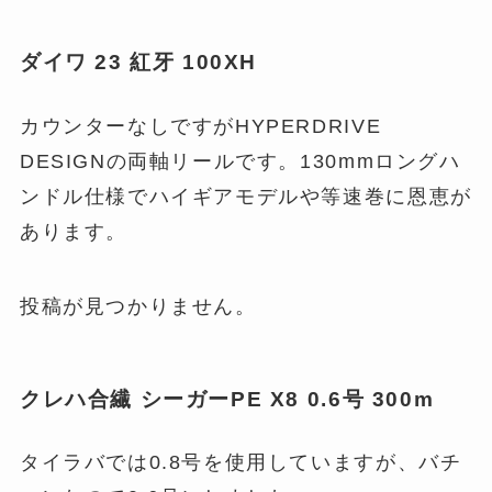
ダイワ 23 紅牙 100XH
カウンターなしですがHYPERDRIVE
DESIGNの両軸リールです。130mmロングハ
ンドル仕様でハイギアモデルや等速巻に恩恵が
あります。
投稿が見つかりません。
クレハ合繊 シーガーPE X8 0.6号 300m
タイラバでは0.8号を使用していますが、バチ