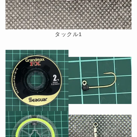
タックル1