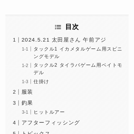
目次
2024.5.21 太田屋さん 午前アジ
タックル1 イカメタルゲーム用スピニ
ングモデル
タックル2 タイラバゲーム用ベイトモ
デル
仕掛け
服装
釣果
ヒットルアー
アフターフィッシング
トピックス