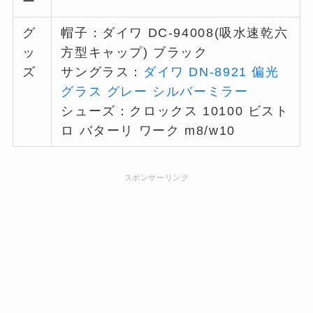
ー
グ
帽子：ダイワ DC-94008(吸水速乾六
ッ
方型キャップ) ブラック
ズ
サングラス：
ダイワ DN-8921 偏光
グラス グレー シルバーミラー
シューズ：クロックス 10100 ビスト
ロ バターリ ワーク m8/w10
スポンサーリンク