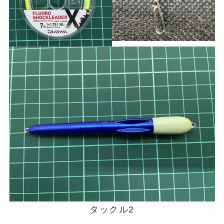
タックル2