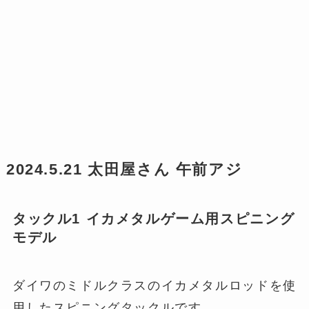
2024.5.21 太田屋さん 午前アジ
タックル1 イカメタルゲーム用スピニング
モデル
ダイワのミドルクラスのイカメタルロッドを使
用したスピニングタックルです。