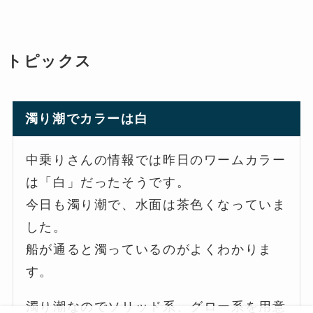
トピックス
濁り潮でカラーは白
中乗りさんの情報では昨日のワームカラー
は「白」だったそうです。
今日も濁り潮で、水面は茶色くなっていま
した。
船が通ると濁っているのがよくわかりま
す。
濁り潮なのでソリッド系、グロー系を用意