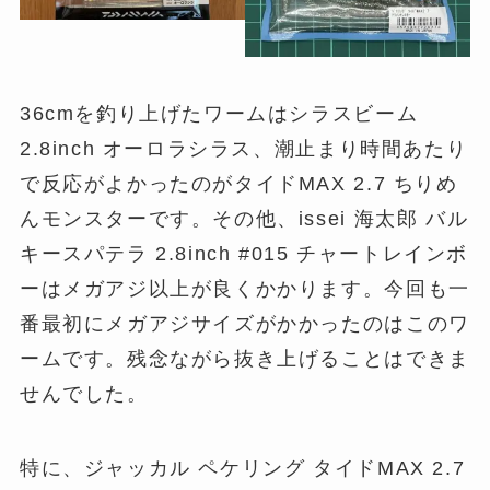
36cmを釣り上げたワームはシラスビーム
2.8inch オーロラシラス、潮止まり時間あたり
で反応がよかったのがタイドMAX 2.7 ちりめ
んモンスターです。その他、issei 海太郎 バル
キースパテラ 2.8inch #015 チャートレインボ
ーはメガアジ以上が良くかかります。今回も一
番最初にメガアジサイズがかかったのはこのワ
ームです。残念ながら抜き上げることはできま
せんでした。
特に、ジャッカル ペケリング タイドMAX 2.7