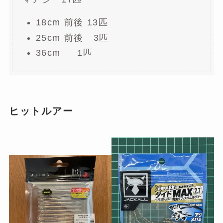
18cm 前後 13匹
25cm 前後 3匹
36cm 1匹
ヒットルアー