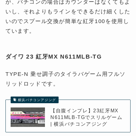
が、バチコンの場合はカウンターはなくてもよ
いし、それよりもラインをできるだけ細くした
いのでスプール交換が簡単な紅牙100を使用し
ています。
ダイワ 23 紅牙MX N611MLB-TG
TYPE-N 乗せ調子のタイラバゲーム用フルソ
リッドロッドです。
横浜バチコンアジング
【自腹インプレ】23紅牙MX
N611MLB-TGでスリルゲーム
| 横浜バチコンアジング