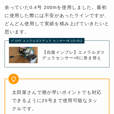
余っていた0.4号 200mを使用しました。最初
に使用した際には不安があったラインですが、
どんどん使用して実績を積み上げていきたいと
思います。
UVF エメラルダスデュラ センサー×8 LD+Si2
【自腹インプレ】エメラルダス
デュラセンサー×8に巻き替え
太田屋さんで潮が早いポイントでも対応
できるように25号まで使用可能なタッ
クルです。