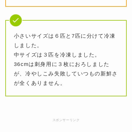
小さいサイズは６匹と7匹に分けて冷凍
しました。
中サイズは３匹を冷凍しました。
36cmは刺身用に３枚におろしました
が、冷やしこみ失敗していつもの新鮮さ
が全くありません。
スポンサーリンク