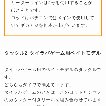
リーダーラインは2号を使用することが
ほとんどです。
ロッドはバチコンではメインで使用して
いてギガアジを何本か上げています。
タックル2 タイラバゲーム用ベイトモデル
タイラバゲーム用のベイトモデルのタックルで
す。
どちらもダイワで揃えています。
タイラバゲームのときは、このロッドとシマノ
のカウンター付きリールを組み合わせています