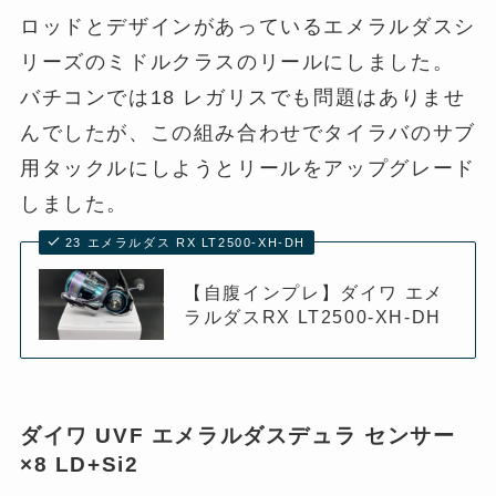
ロッドとデザインがあっているエメラルダスシ
リーズのミドルクラスのリールにしました。
バチコンでは18 レガリスでも問題はありませ
んでしたが、この組み合わせでタイラバのサブ
用タックルにしようとリールをアップグレード
しました。
23 エメラルダス RX LT2500-XH-DH
【自腹インプレ】ダイワ エメ
ラルダスRX LT2500-XH-DH
ダイワ UVF エメラルダスデュラ センサー
×8 LD+Si2